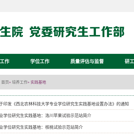
工作
学位工作
质量评估与监督
研
首页
培养工作
»
» 实践基地
于印发《西北农林科技大学专业学位研究生实践基地设置办法》的通知
业学位研究生实践基地：洛川苹果试验示范站简介
业学位研究生实践基地：核桃试验示范站简介