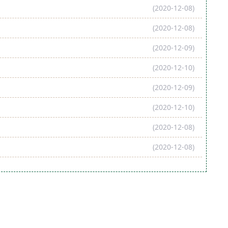
(2020-12-08)
(2020-12-08)
(2020-12-09)
(2020-12-10)
(2020-12-09)
(2020-12-10)
(2020-12-08)
(2020-12-08)