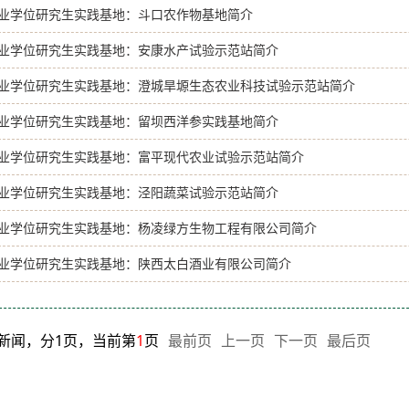
业学位研究生实践基地：斗口农作物基地简介
业学位研究生实践基地：安康水产试验示范站简介
业学位研究生实践基地：澄城旱塬生态农业科技试验示范站简介
业学位研究生实践基地：留坝西洋参实践基地简介
业学位研究生实践基地：富平现代农业试验示范站简介
业学位研究生实践基地：泾阳蔬菜试验示范站简介
业学位研究生实践基地：杨凌绿方生物工程有限公司简介
业学位研究生实践基地：陕西太白酒业有限公司简介
条新闻，分1页，当前第
1
页
最前页
上一页
下一页
最后页