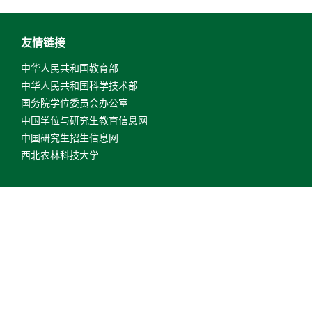
友情链接
中华人民共和国教育部
中华人民共和国科学技术部
国务院学位委员会办公室
中国学位与研究生教育信息网
中国研究生招生信息网
西北农林科技大学