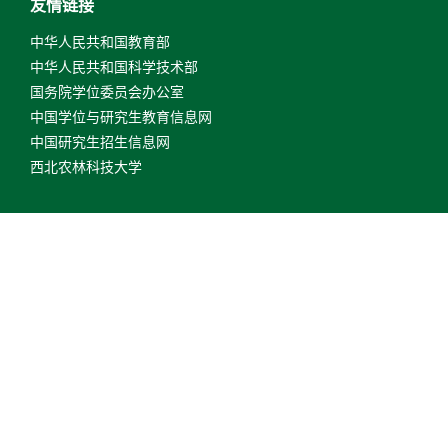
友情链接
中华人民共和国教育部
中华人民共和国科学技术部
国务院学位委员会办公室
中国学位与研究生教育信息网
中国研究生招生信息网
西北农林科技大学