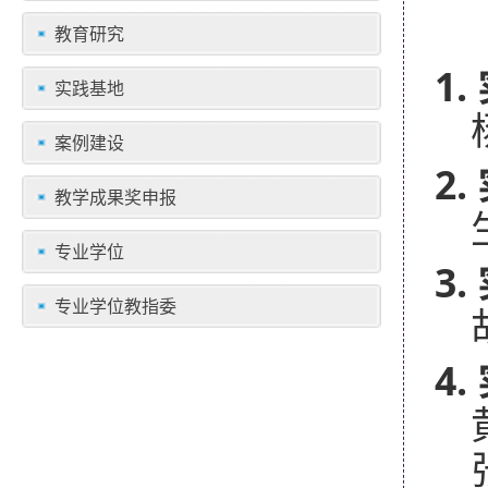
教育研究
1.
实践基地
案例建设
2.
教学成果奖申报
专业学位
3.
专业学位教指委
4.