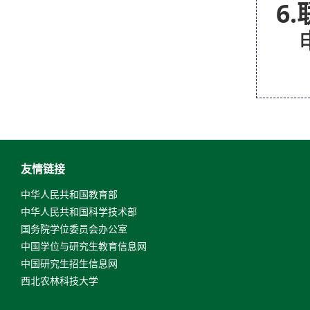
6.
友情链接
中华人民共和国教育部
中华人民共和国科学技术部
国务院学位委员会办公室
中国学位与研究生教育信息网
中国研究生招生信息网
西北农林科技大学