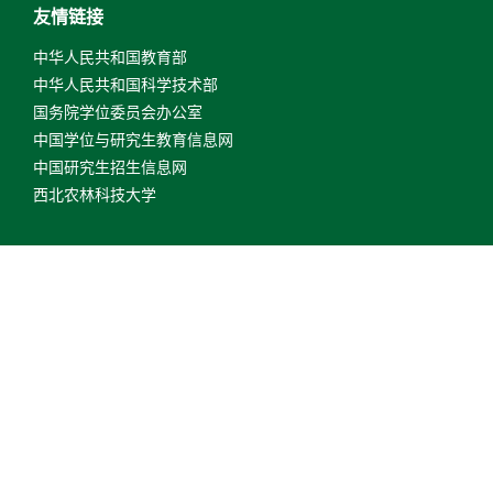
友情链接
中华人民共和国教育部
中华人民共和国科学技术部
国务院学位委员会办公室
中国学位与研究生教育信息网
中国研究生招生信息网
西北农林科技大学