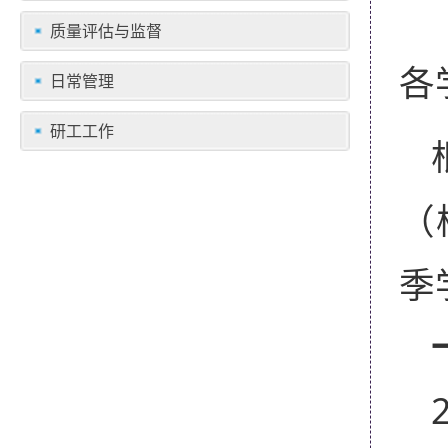
质量评估与监督
各
日常管理
研工工作
（
季