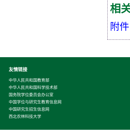
相
附件
友情链接
中华人民共和国教育部
中华人民共和国科学技术部
国务院学位委员会办公室
中国学位与研究生教育信息网
中国研究生招生信息网
西北农林科技大学