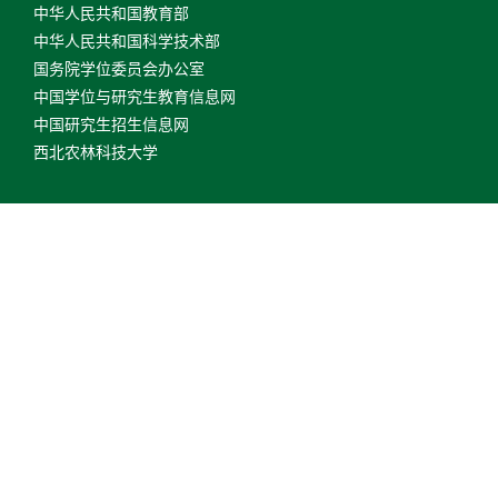
中华人民共和国教育部
中华人民共和国科学技术部
国务院学位委员会办公室
中国学位与研究生教育信息网
中国研究生招生信息网
西北农林科技大学