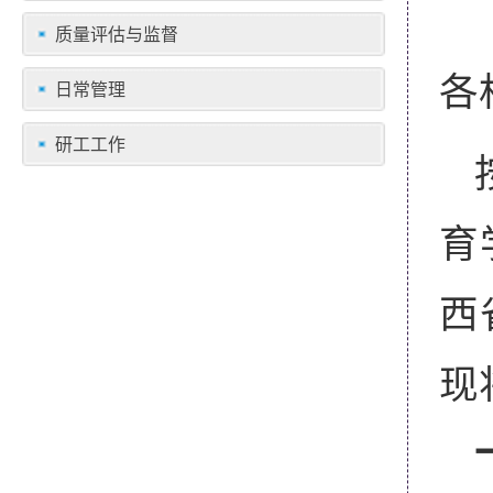
质量评估与监督
各
日常管理
研工工作
育
西
现