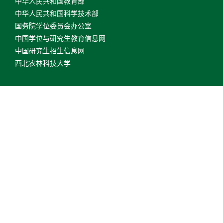
中华人民共和国教育部
中华人民共和国科学技术部
国务院学位委员会办公室
中国学位与研究生教育信息网
中国研究生招生信息网
西北农林科技大学