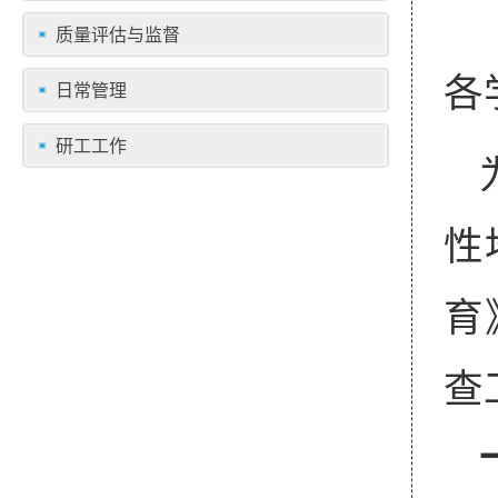
质量评估与监督
各
日常管理
研工工作
性
育
查