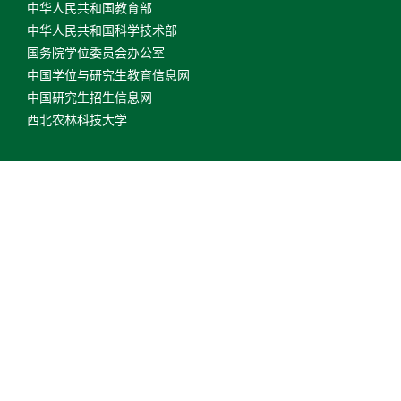
中华人民共和国教育部
中华人民共和国科学技术部
国务院学位委员会办公室
中国学位与研究生教育信息网
中国研究生招生信息网
西北农林科技大学