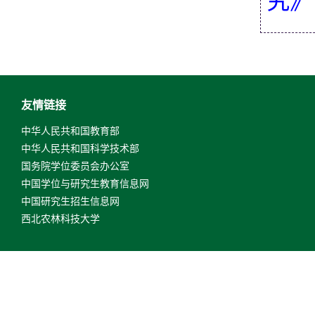
究》
友情链接
中华人民共和国教育部
中华人民共和国科学技术部
国务院学位委员会办公室
中国学位与研究生教育信息网
中国研究生招生信息网
西北农林科技大学