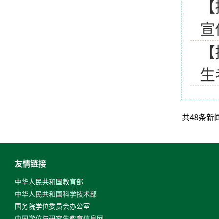
【
宣
【
生
共48条新
友情链接
中华人民共和国教育部
中华人民共和国科学技术部
国务院学位委员会办公室
中国学位与研究生教育信息网