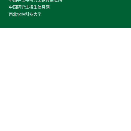
中国研究生招生信息网
西北农林科技大学