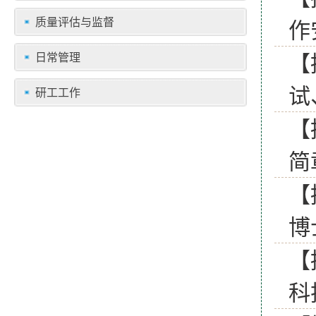
质量评估与监督
作
【
日常管理
试
研工工作
【
简
【
博
【
科