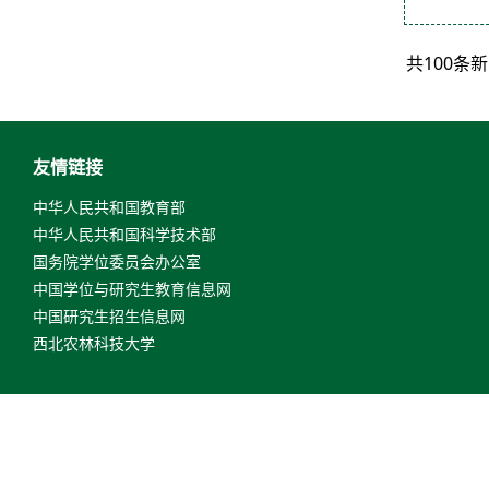
共100条
友情链接
中华人民共和国教育部
中华人民共和国科学技术部
国务院学位委员会办公室
中国学位与研究生教育信息网
中国研究生招生信息网
西北农林科技大学