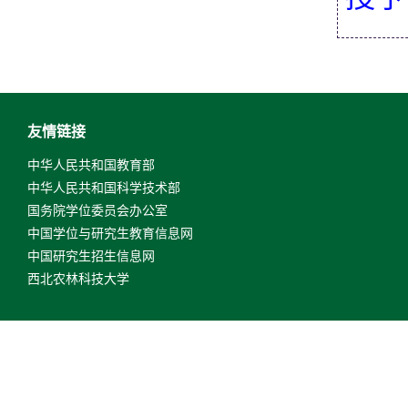
友情链接
中华人民共和国教育部
中华人民共和国科学技术部
国务院学位委员会办公室
中国学位与研究生教育信息网
中国研究生招生信息网
西北农林科技大学