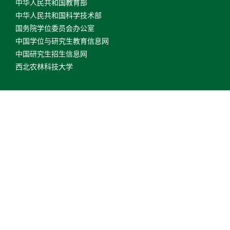
中华人民共和国教育部
中华人民共和国科学技术部
国务院学位委员会办公室
中国学位与研究生教育信息网
中国研究生招生信息网
西北农林科技大学