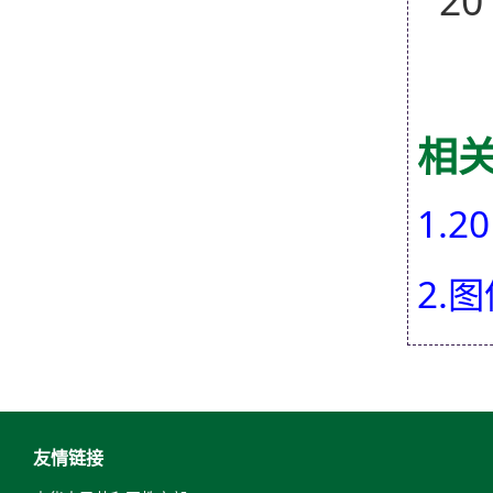
20
相
1.
2.
友情链接