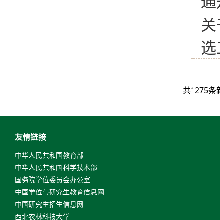
通
关
选
共1275
友情链接
中华人民共和国教育部
中华人民共和国科学技术部
国务院学位委员会办公室
中国学位与研究生教育信息网
中国研究生招生信息网
西北农林科技大学