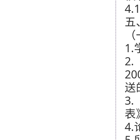
4.
五
（
1.
2.
20
送
3.
表
4.
5.