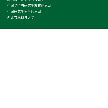
中国学位与研究生教育信息网
中国研究生招生信息网
西北农林科技大学