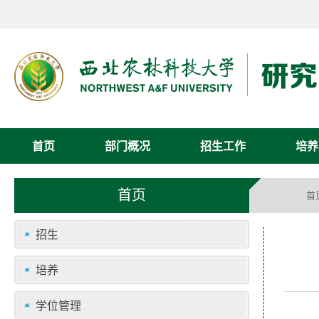
首页
部门概况
招生工作
培养
首页
首
招生
培养
学位管理