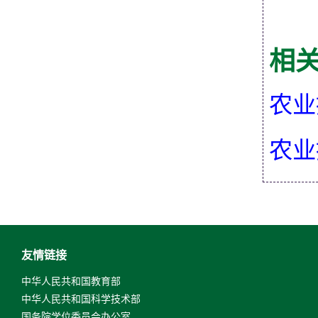
相
农业
农业
友情链接
中华人民共和国教育部
中华人民共和国科学技术部
国务院学位委员会办公室