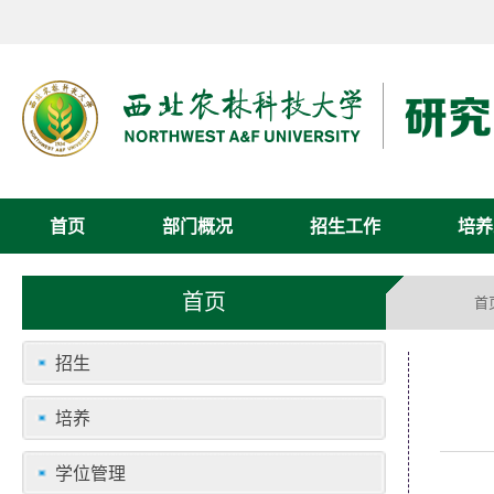
首页
部门概况
招生工作
培养
首页
首
招生
培养
学位管理