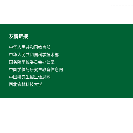
友情链接
中华人民共和国教育部
中华人民共和国科学技术部
国务院学位委员会办公室
中国学位与研究生教育信息网
中国研究生招生信息网
西北农林科技大学