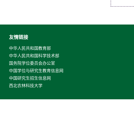
友情链接
中华人民共和国教育部
中华人民共和国科学技术部
国务院学位委员会办公室
中国学位与研究生教育信息网
中国研究生招生信息网
西北农林科技大学