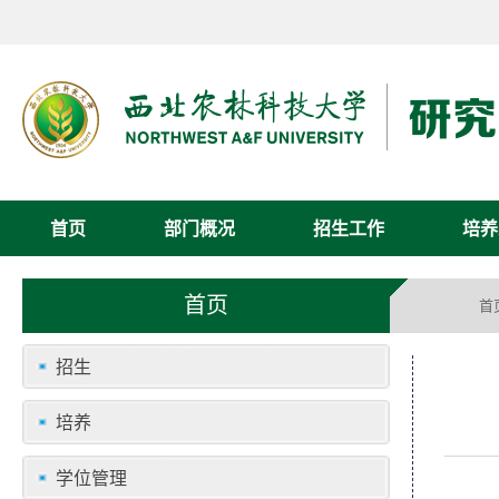
首页
部门概况
招生工作
培养
首页
首
招生
培养
学位管理