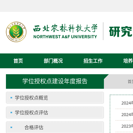
首页
部门概况
招生工作
培养
学位授权点建设年度报告
首
学位授权点概览
202
学位授权点评估
202
202
合格评估