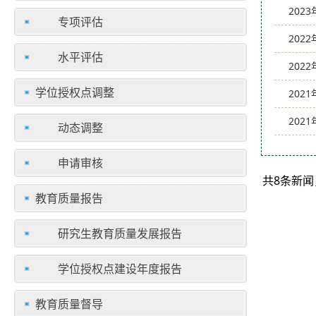
202
专项评估
202
水平评估
202
学位授权点调整
202
202
动态调整
申请审核
共8条新闻
教育质量报告
研究生教育质量发展报告
学位授权点建设年度报告
教育质量督导