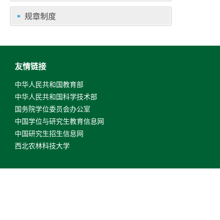
规章制度
友情链接
中华人民共和国教育部
中华人民共和国科学技术部
国务院学位委员会办公室
中国学位与研究生教育信息网
中国研究生招生信息网
西北农林科技大学