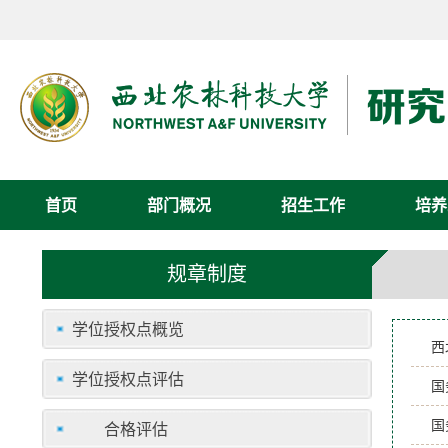
首页
部门概况
招生工作
培养
规章制度
学位授权点概览
西
学位授权点评估
国
国
合格评估