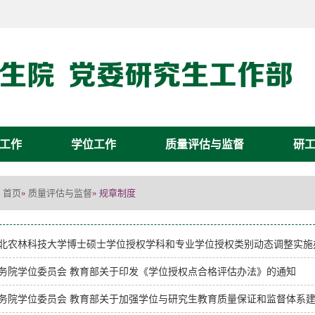
工作
学位工作
质量评估与监督
研
首页
质量评估与监督
»
» 规章制度
北农林科技大学博士硕士学位授权学科和专业学位授权类别动态调整实施
务院学位委员会 教育部关于印发《学位授权点合格评估办法》的通知
务院学位委员会 教育部关于加强学位与研究生教育质量保证和监督体系