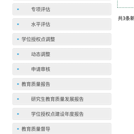
专项评估
共3条
水平评估
学位授权点调整
动态调整
申请审核
教育质量报告
研究生教育质量发展报告
学位授权点建设年度报告
教育质量督导