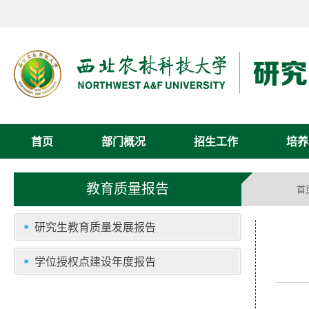
首页
部门概况
招生工作
培养
教育质量报告
首
研究生教育质量发展报告
学位授权点建设年度报告