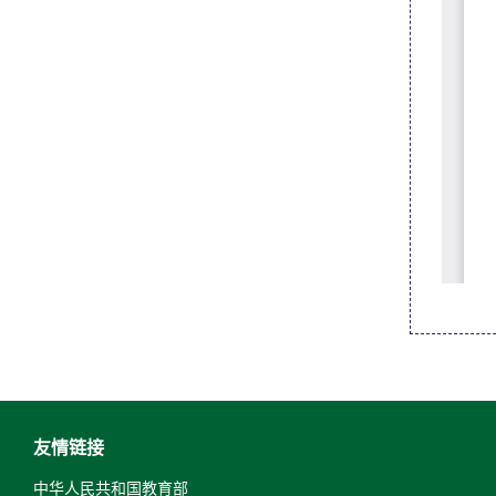
友情链接
中华人民共和国教育部