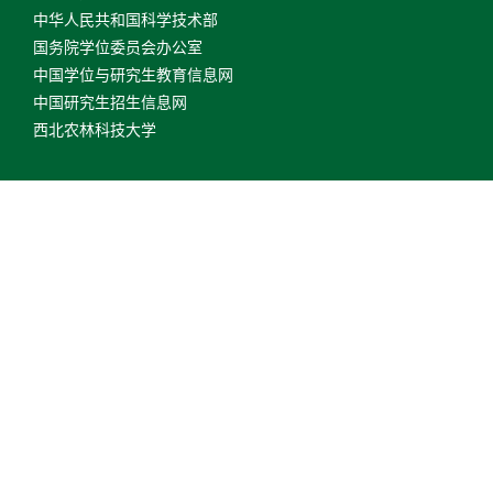
中华人民共和国科学技术部
国务院学位委员会办公室
中国学位与研究生教育信息网
中国研究生招生信息网
西北农林科技大学