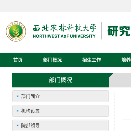
首页
部门概况
招生工作
培养
部门概况
部门简介
机构设置
院部领导