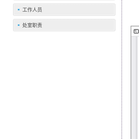
工作人员
处室职责