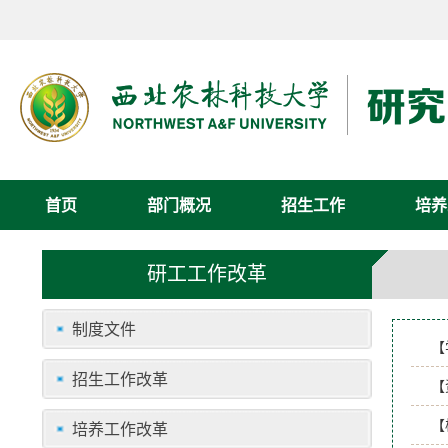
首页
部门概况
招生工作
培养
研工工作改革
制度文件
【
招生工作改革
【
【
培养工作改革