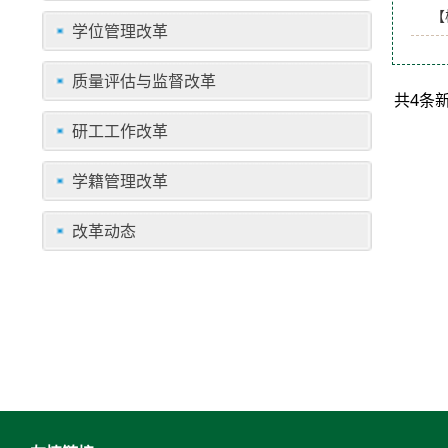
【
学位管理改革
质量评估与监督改革
共4条
研工工作改革
学籍管理改革
改革动态