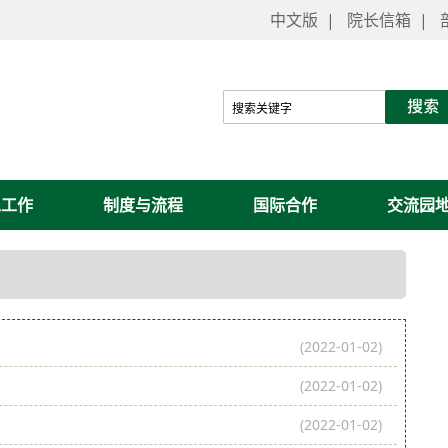
中文版
|
院长信箱
|
工工作
制度与流程
国际合作
交流园
(2022-01-02)
(2022-01-02)
(2022-01-02)