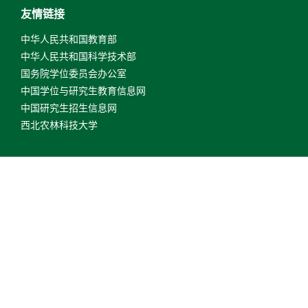
友情链接
中华人民共和国教育部
中华人民共和国科学技术部
国务院学位委员会办公室
中国学位与研究生教育信息网
中国研究生招生信息网
西北农林科技大学