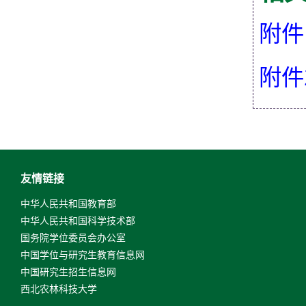
附件
附件
友情链接
中华人民共和国教育部
中华人民共和国科学技术部
国务院学位委员会办公室
中国学位与研究生教育信息网
中国研究生招生信息网
西北农林科技大学