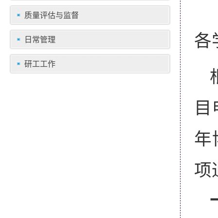
质量评估与监督
各
日常管理
研工工作
目
年
项