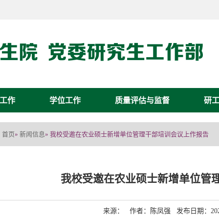
工作
学位工作
质量评估与监督
研
首页
新闻信息
»
» 我校受邀在农业硕士新增单位管理干部培训会议上作报告
我校受邀在农业硕士新增单位管
来源： 作者：陈凤强 发布日期：2025