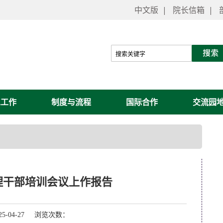
中文版
|
院长信箱
|
工工作
制度与流程
国际合作
交流园
理干部培训会议上作报告
-04-27 浏览次数：