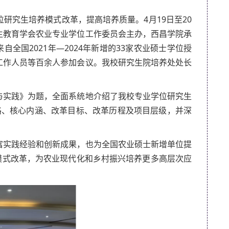
研究生培养模式改革，提高培养质量。4月19日至20
生教育学会农业专业学位工作委员会主办，西昌学院承
全国2021年—2024年新增的33家农业硕士学位授
工作人员等百余人参加会议。我校研究生院培养处处长
与实践》为题，全面系统地介绍了我校专业学位研究生
思路、核心内涵、改革目标、改革历程及项目层级，并深
富实践经验和创新成果，也为全国农业硕士新增单位提
模式改革，为农业现代化和乡村振兴培养更多高层次应