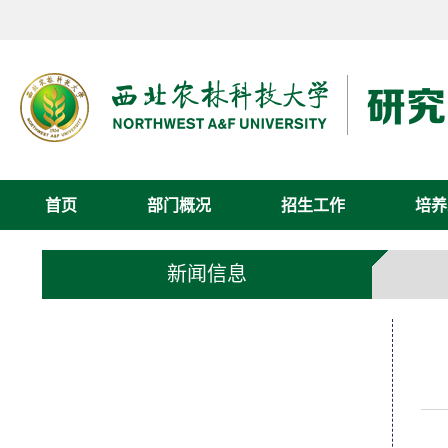
首页
部门概况
招生工作
培养
新闻信息