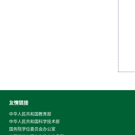
友情链接
中华人民共和国教育部
中华人民共和国科学技术部
国务院学位委员会办公室