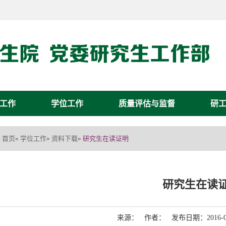
工作
学位工作
质量评估与监督
研
首页
学位工作
资料下载
»
»
» 研究生在读证明
研究生在读
来源： 作者： 发布日期：2016-