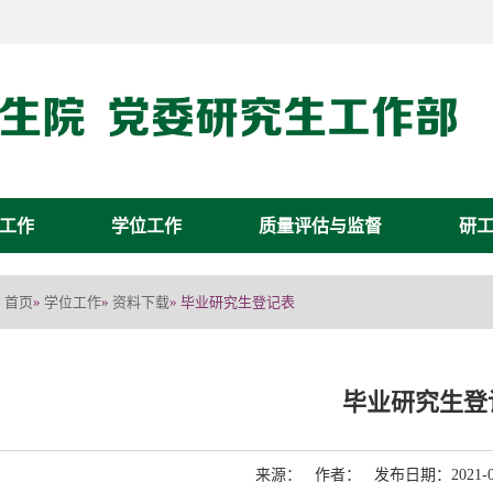
工作
学位工作
质量评估与监督
研
首页
学位工作
资料下载
»
»
» 毕业研究生登记表
毕业研究生登
来源： 作者： 发布日期：2021-