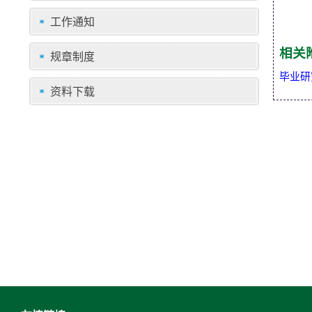
工作通知
相关
规章制度
毕业研
资料下载