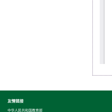
友情链接
中华人民共和国教育部