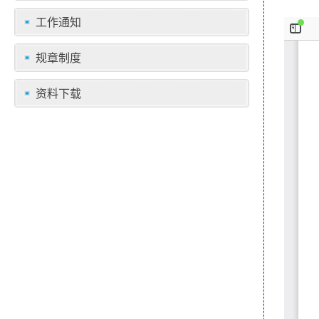
工作通知
规章制度
资料下载