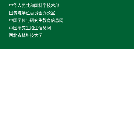
中华人民共和国科学技术部
国务院学位委员会办公室
中国学位与研究生教育信息网
中国研究生招生信息网
西北农林科技大学