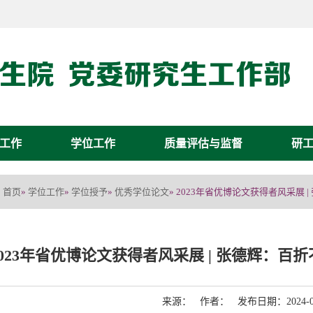
工作
学位工作
质量评估与监督
研
首页
学位工作
学位授予
优秀学位论文
»
»
»
» 2023年省优博论文获得者风采展
2023年省优博论文获得者风采展 | 张德辉：
来源： 作者： 发布日期：2024-