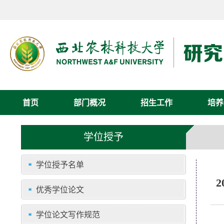
首页
部门概况
招生工作
培养
学位授予
学位授予名单
优秀学位论文
学位论文写作规范