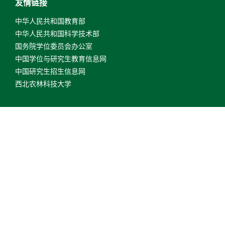
友情链接
中华人民共和国教育部
中华人民共和国科学技术部
国务院学位委员会办公室
中国学位与研究生教育信息网
中国研究生招生信息网
西北农林科技大学