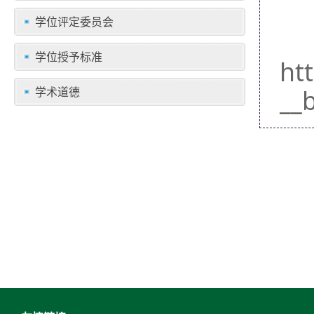
学位评定委员会
学位授予标准
ht
__
学术道德