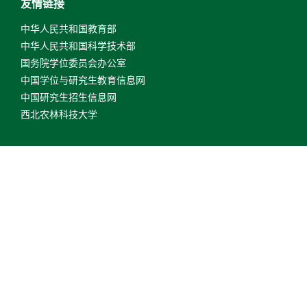
友情链接
中华人民共和国教育部
中华人民共和国科学技术部
国务院学位委员会办公室
中国学位与研究生教育信息网
中国研究生招生信息网
西北农林科技大学