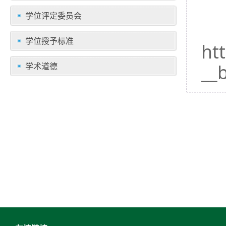
学位评定委员会
学位授予标准
ht
__
学术道德