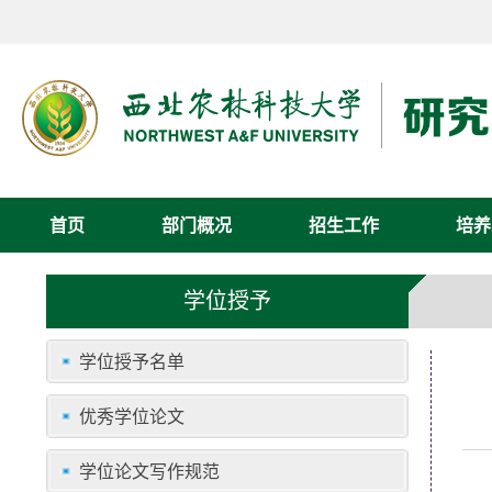
首页
部门概况
招生工作
培养
学位授予
学位授予名单
优秀学位论文
学位论文写作规范