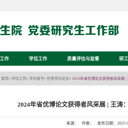
工作
学位工作
质量评估与监督
研
首页
学位工作
学位授予
优秀学位论文
»
»
»
» 2024年省优博论文获得者风采展
2024年省优博论文获得者风采展 | 王
来源： 作者： 发布日期：2025-