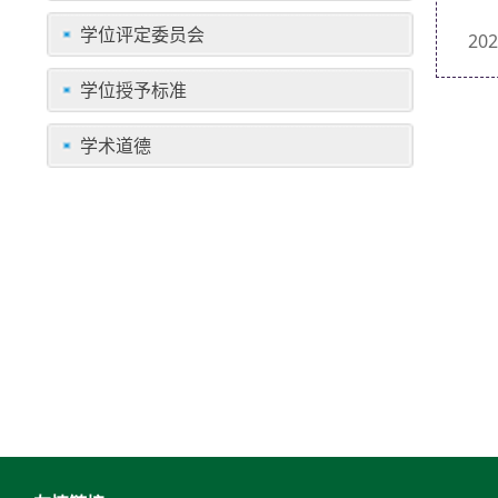
学位评定委员会
2
学位授予标准
学术道德