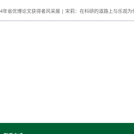
024年省优博论文获得者风采展 | 宋莉：在科研的道路上与乐观为