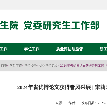
工作
学位工作
质量评估与监督
研
首页
学位工作
学位授予
优秀学位论文
»
»
»
» 2024年省优博论文获得者风采展
2024年省优博论文获得者风采展 | 
来源： 作者： 发布日期：2025-