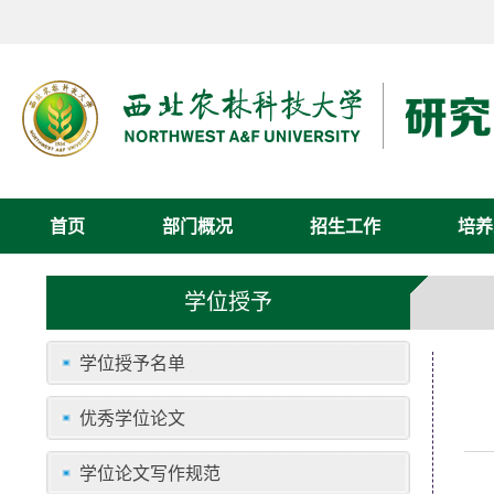
首页
部门概况
招生工作
培养
学位授予
学位授予名单
优秀学位论文
学位论文写作规范