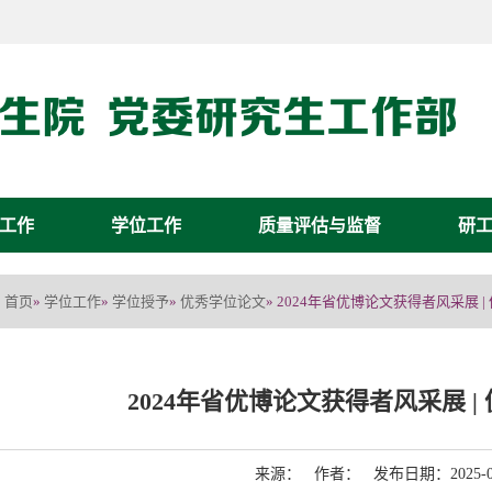
工作
学位工作
质量评估与监督
研
首页
学位工作
学位授予
优秀学位论文
»
»
»
» 2024年省优博论文获得者风采展 
2024年省优博论文获得者风采展 
来源： 作者： 发布日期：2025-