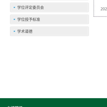
学位评定委员会
2
学位授予标准
学术道德