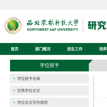
首页
部门概况
招生工作
培养
学位授予
学位授予名单
优秀学位论文
学位论文写作规范