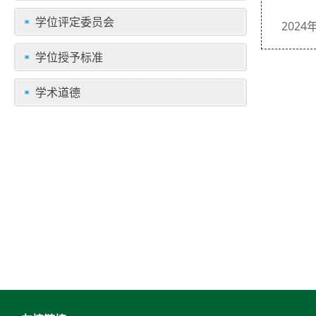
学位评定委员会
202
学位授予标准
学术道德