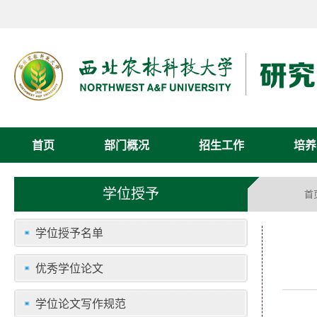
首页
部门概况
招生工作
培养
学位授予
首
学位授予名单
优秀学位论文
学位论文写作规范