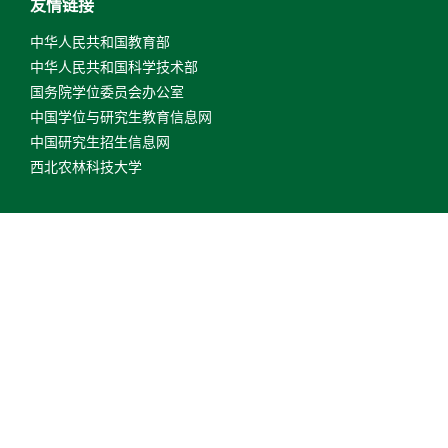
友情链接
中华人民共和国教育部
中华人民共和国科学技术部
国务院学位委员会办公室
中国学位与研究生教育信息网
中国研究生招生信息网
西北农林科技大学