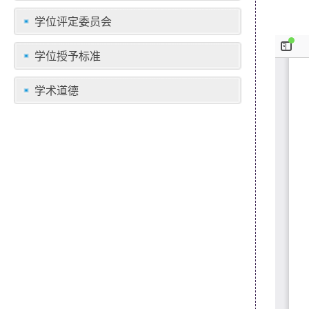
学位评定委员会
学位授予标准
学术道德