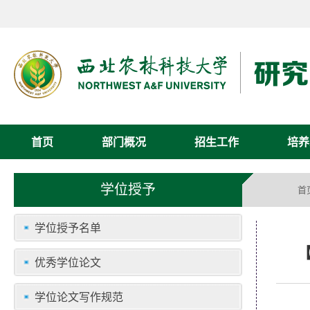
首页
部门概况
招生工作
培养
学位授予
首
学位授予名单
优秀学位论文
学位论文写作规范