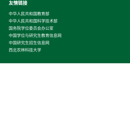
友情链接
中华人民共和国教育部
中华人民共和国科学技术部
国务院学位委员会办公室
中国学位与研究生教育信息网
中国研究生招生信息网
西北农林科技大学