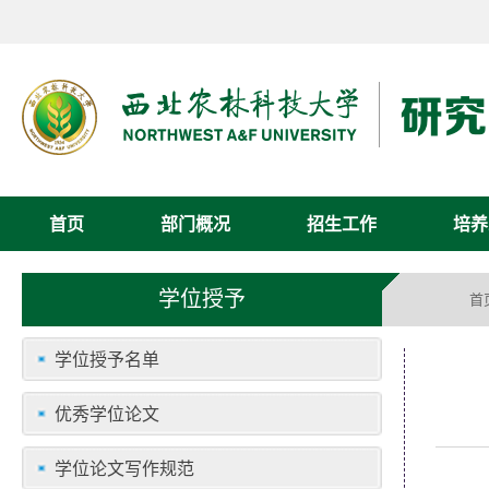
首页
部门概况
招生工作
培养
学位授予
首
学位授予名单
优秀学位论文
学位论文写作规范