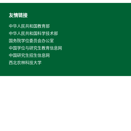
友情链接
中华人民共和国教育部
中华人民共和国科学技术部
国务院学位委员会办公室
中国学位与研究生教育信息网
中国研究生招生信息网
西北农林科技大学