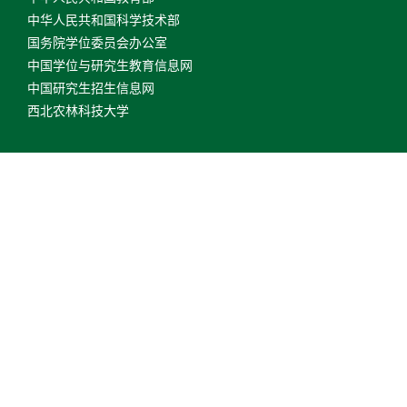
中华人民共和国科学技术部
国务院学位委员会办公室
中国学位与研究生教育信息网
中国研究生招生信息网
西北农林科技大学