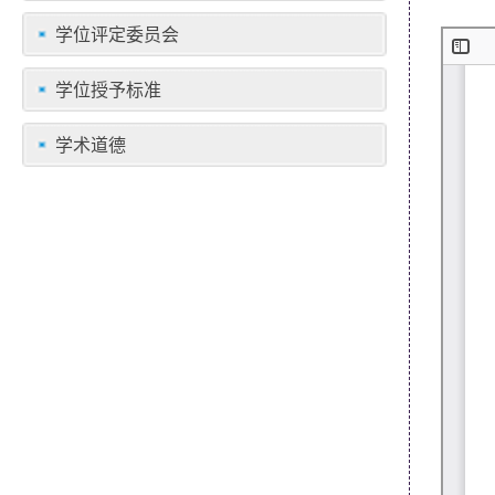
学位评定委员会
学位授予标准
学术道德