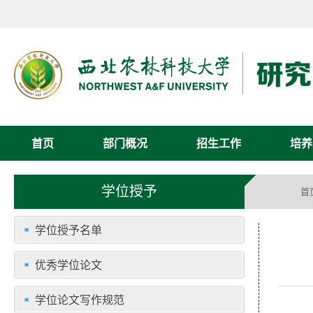
首页
部门概况
招生工作
培养
学位授予
首
学位授予名单
优秀学位论文
学位论文写作规范