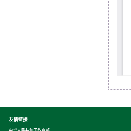
友情链接
中华人民共和国教育部