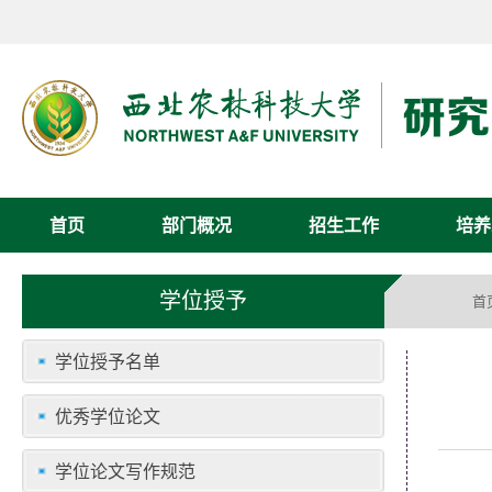
首页
部门概况
招生工作
培养
学位授予
首
学位授予名单
优秀学位论文
学位论文写作规范