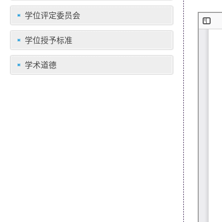
学位评定委员会
学位授予标准
学术道德