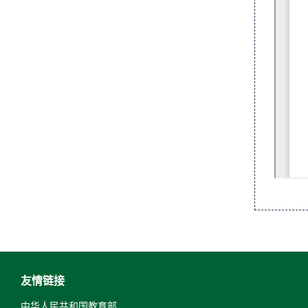
友情链接
中华人民共和国教育部