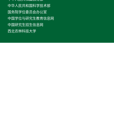
中华人民共和国科学技术部
国务院学位委员会办公室
中国学位与研究生教育信息网
中国研究生招生信息网
西北农林科技大学