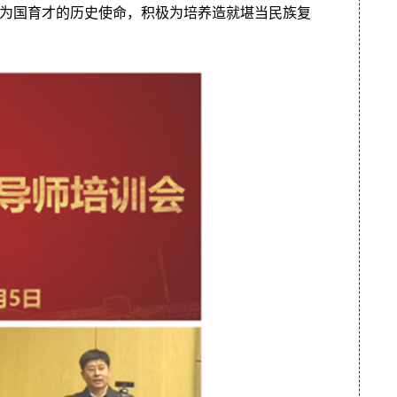
为国育才的历史使命，积极为培养造就堪当民族复