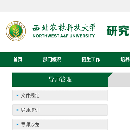
首页
部门概况
招生工作
培养
导师管理
文件规定
导师培训
导师沙龙