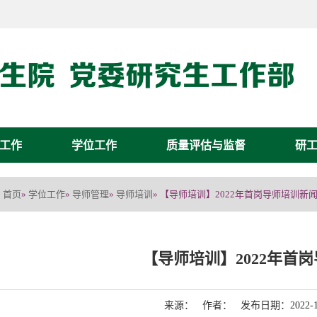
工作
学位工作
质量评估与监督
研
首页
学位工作
导师管理
导师培训
»
»
»
» 【导师培训】2022年首岗导师培训新
【导师培训】2022年首
来源： 作者： 发布日期：2022-