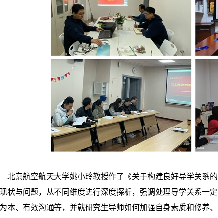
北京航空航天大学姚小玲教授作了《关于构建良好导学关系的
现状与问题，从不同维度进行深度探析，强调处理导学关系一定
为本、有效沟通等，并就研究生导师如何加强自身素质和修养、