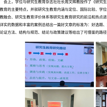
会上，学位与研究生教育杂志社社长周文辉教授作了《研究生
教育的主要特点，并就研究生教育内涵与定位、国际比较、学位
教融合、研究生教育评价体系等研究生教育研究的前沿和热点进
详实的数据和丰富的案例总结出一篇好文章的标准为：好选题、
论证方法、结构与规范、结论与政策建议等给出了可借鉴的路径