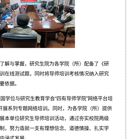
了解与掌握，研究生院为各学院（所）配备了《研
训在线测试题，同时将导师培训考核情况纳入研究
要依据。
国学位与研究生教育学会“四有导师学院”网络平台培
，开展系列专题网络培训。同时，为各学院（所）提供
展本单位研究生导师培训活动，通过夯实校院两级
制，努力造就一支有理想信念、道德情操、扎实学
内涵式发展。