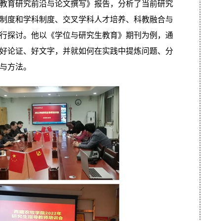
教育研究前沿与论文撰写》报告，分析了当前研究
制度和学科制度、交叉学科人才培养、科教融合与
行探讨。他以《学位与研究生教育》期刊为例，通
好论证、好文字，并就如何在实践中提炼问题、分
与方法。