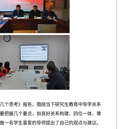
几个思考》报告，围绕当下研究生教育中导学关系
要把握几个要点，如良好关系构建、四位一体、尊
做一名学生喜爱的导师提出了自己的观点与建议。