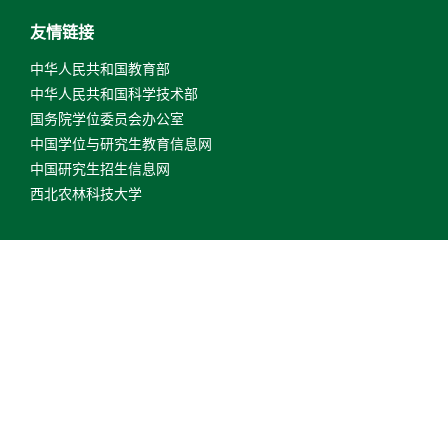
友情链接
中华人民共和国教育部
中华人民共和国科学技术部
国务院学位委员会办公室
中国学位与研究生教育信息网
中国研究生招生信息网
西北农林科技大学