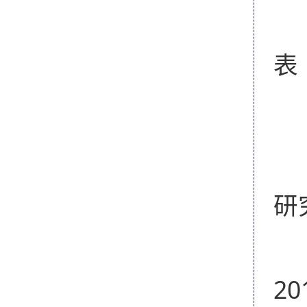
2
3
表
4
研
20