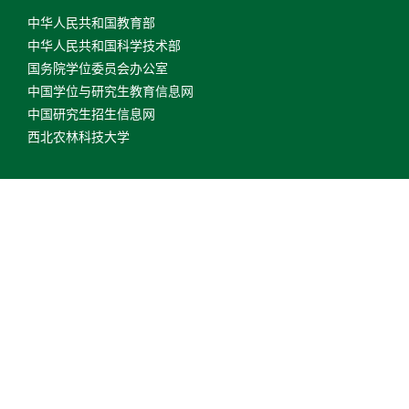
中华人民共和国教育部
中华人民共和国科学技术部
国务院学位委员会办公室
中国学位与研究生教育信息网
中国研究生招生信息网
西北农林科技大学