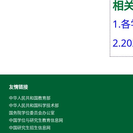
相
1.
2.
友情链接
中华人民共和国教育部
中华人民共和国科学技术部
国务院学位委员会办公室
中国学位与研究生教育信息网
中国研究生招生信息网