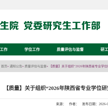
工作
学位工作
质量评估与监督
研
首页
通知公告
质量评估与监督
»
»
» 【质量】关于组织“2026年陕西省专业
【质量】关于组织“2026年陕西省专业学位
来源： 作者： 发布日期：2026-