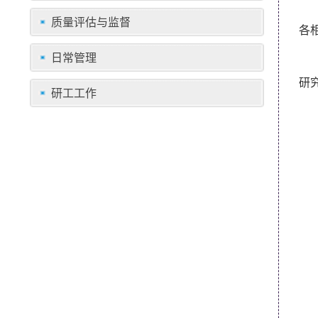
质量评估与监督
各
日常管理
研
研工工作