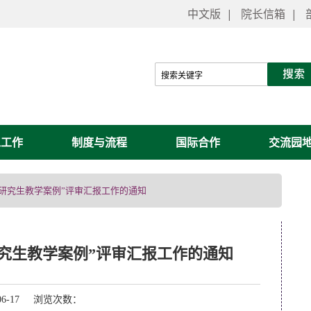
中文版
|
院长信箱
|
工工作
制度与流程
国际合作
交流园
学位研究生教学案例”评审汇报工作的通知
研究生教学案例”评审汇报工作的通知
06-17 浏览次数：