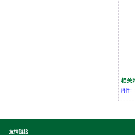
相关
附件：
友情链接