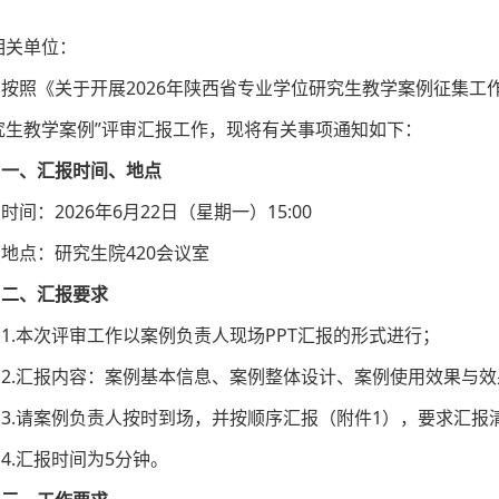
相关单位：
按照《关于开展2026年陕西省专业学位研究生教学案例征集工作
究生教学案例”评审汇报工作，现将有关事项通知如下：
一、汇报时间、地点
时间：2026年6月22日（星期一）15:00
地点：研究生院420会议室
二、汇报要求
1.本次评审工作以案例负责人现场PPT汇报的形式进行；
2.汇报内容：案例基本信息、案例整体设计、案例使用效果与
3.请案例负责人按时到场，并按顺序汇报（附件1），要求汇报
4.汇报时间为5分钟。