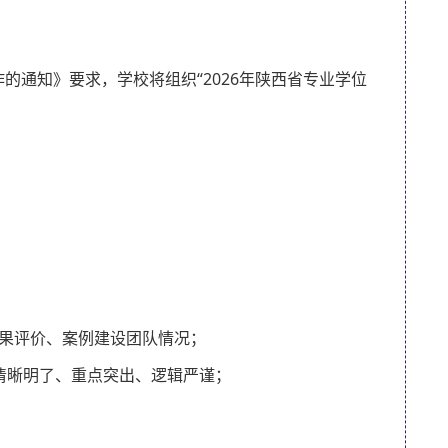
的通知》要求，学校将组织“2026年陕西省专业学位
效果评价、案例建设团队情况；
清晰明了、重点突出、逻辑严谨；