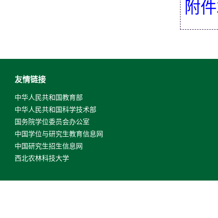
附件
友情链接
中华人民共和国教育部
中华人民共和国科学技术部
国务院学位委员会办公室
中国学位与研究生教育信息网
中国研究生招生信息网
西北农林科技大学