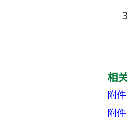
相
附件
附件