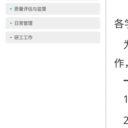
质量评估与监督
各
日常管理
研工工作
作