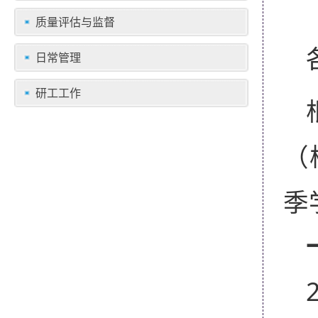
质量评估与监督
日常管理
研工工作
（
季