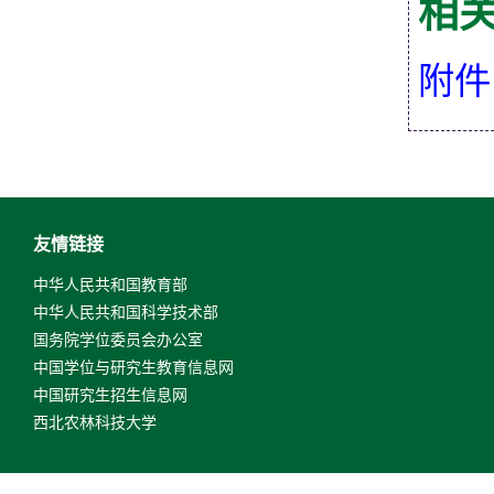
相
附件
友情链接
中华人民共和国教育部
中华人民共和国科学技术部
国务院学位委员会办公室
中国学位与研究生教育信息网
中国研究生招生信息网
西北农林科技大学