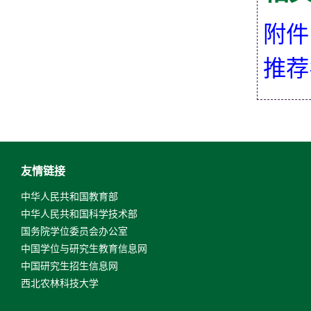
附件
推荐
友情链接
中华人民共和国教育部
中华人民共和国科学技术部
国务院学位委员会办公室
中国学位与研究生教育信息网
中国研究生招生信息网
西北农林科技大学