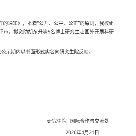
作的通知》，本着“公开、公平、公正”的原则，我校组
试评审，拟资助胡东升等5名博士研究生赴国外开展科研
，请在公示期内以书面形式实名向研究生院反映。
研究生院 国际合作与交流处
2026年4月21日