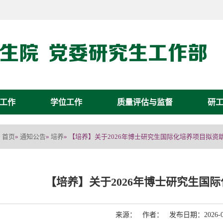
工作
学位工作
质量评估与监督
研
首页
通知公告
培养
»
»
» 【培养】关于2026年博士研究生国际化培养项目拟资
【培养】关于2026年博士研究生国
来源： 作者： 发布日期：2026-