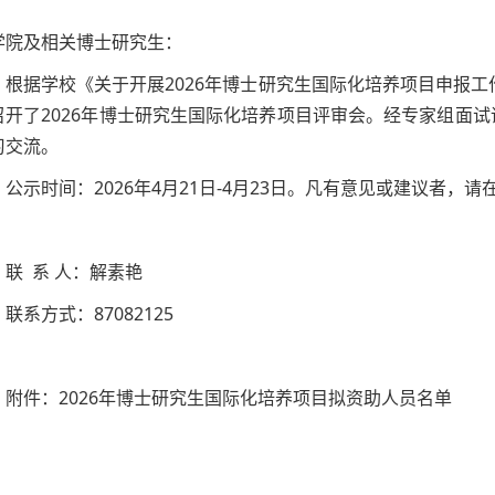
学院及相关博士研究生：
根据学校《关于开展2026年博士研究生国际化培养项目申报工
召开了2026年博士研究生国际化培养项目评审会。经专家组面
习交流。
公示时间：2026年4月21日-4月23日。凡有意见或建议者
联 系 人：解素艳
联系方式：87082125
附件：2026年博士研究生国际化培养项目拟资助人员名单