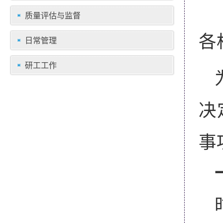
质量评估与监督
各
日常管理
研工工作
决
事