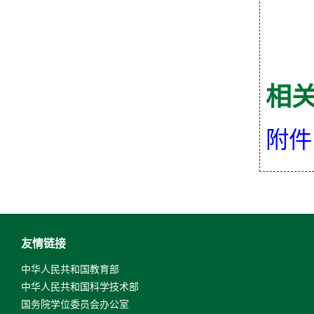
相
附件
友情链接
中华人民共和国教育部
中华人民共和国科学技术部
国务院学位委员会办公室