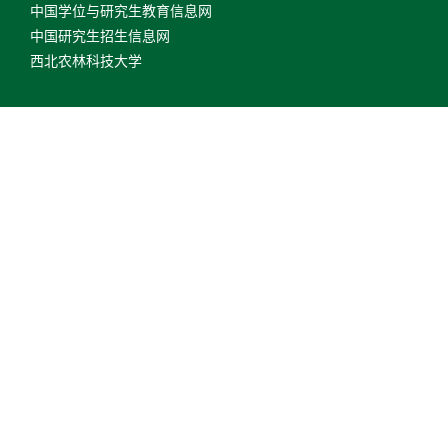
中国学位与研究生教育信息网
中国研究生招生信息网
西北农林科技大学